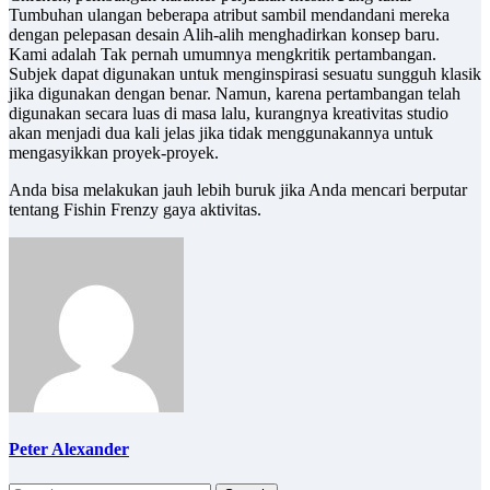
Tumbuhan ulangan beberapa atribut sambil mendandani mereka
dengan pelepasan desain Alih-alih menghadirkan konsep baru.
Kami adalah Tak pernah umumnya mengkritik pertambangan.
Subjek dapat digunakan untuk menginspirasi sesuatu sungguh klasik
jika digunakan dengan benar. Namun, karena pertambangan telah
digunakan secara luas di masa lalu, kurangnya kreativitas studio
akan menjadi dua kali jelas jika tidak menggunakannya untuk
mengasyikkan proyek-proyek.
Anda bisa melakukan jauh lebih buruk jika Anda mencari berputar
tentang Fishin Frenzy gaya aktivitas.
Peter Alexander